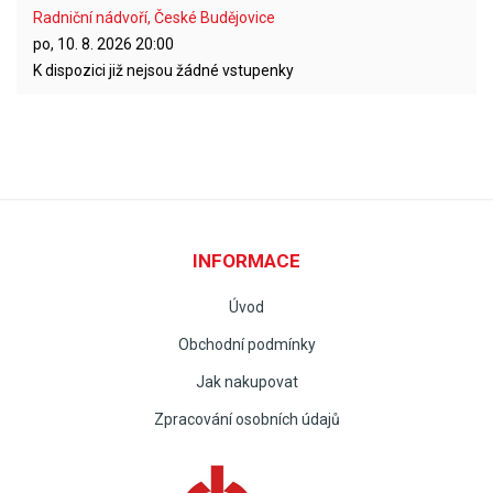
Radniční nádvoří, České Budějovice
po, 10. 8. 2026
20:00
K dispozici již nejsou žádné vstupenky
INFORMACE
Úvod
Obchodní podmínky
Jak nakupovat
Zpracování osobních údajů