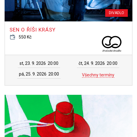
DIVADLO
SEN O ŘÍŠI KRÁSY
550 Kč
st, 23. 9. 2026
20:00
čt, 24. 9. 2026
20:00
pá, 25. 9. 2026
20:00
Všechny termíny