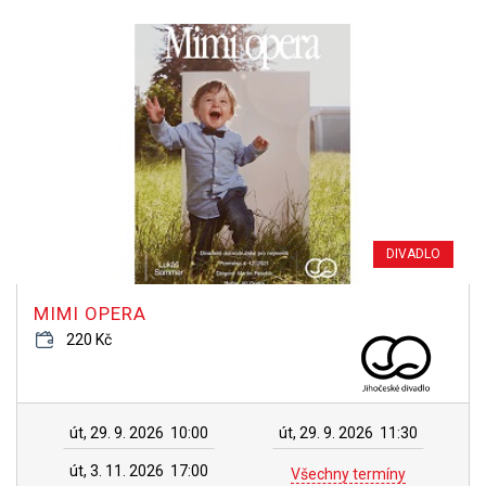
DIVADLO
MIMI OPERA
220 Kč
út, 29. 9. 2026
10:00
út, 29. 9. 2026
11:30
út, 3. 11. 2026
17:00
Všechny termíny