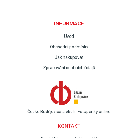
INFORMACE
Úvod
Obchodní podmínky
Jak nakupovat
Zpracování osobních údajů
České Budějovice a okolí - vstupenky online
KONTAKT