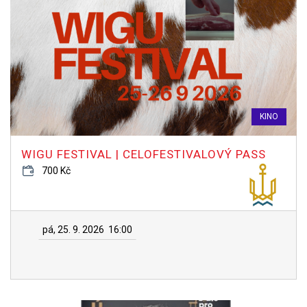
KINO
WIGU FESTIVAL | CELOFESTIVALOVÝ PASS
700 Kč
pá, 25. 9. 2026
16:00