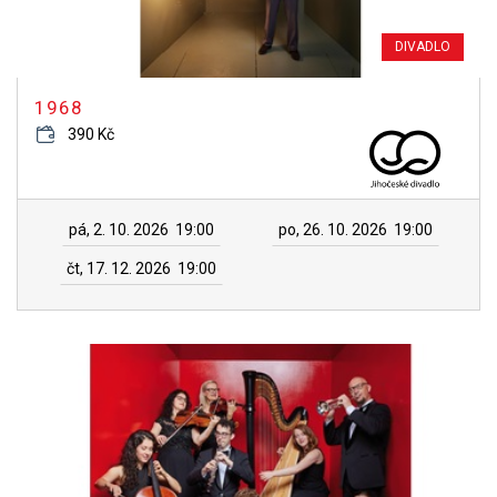
DIVADLO
1968
390 Kč
pá, 2. 10. 2026
19:00
po, 26. 10. 2026
19:00
čt, 17. 12. 2026
19:00