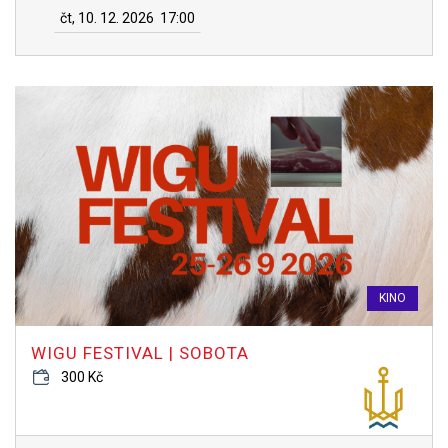
čt, 10. 12. 2026
17:00
KINO
WIGU FESTIVAL | SOBOTA
300 Kč