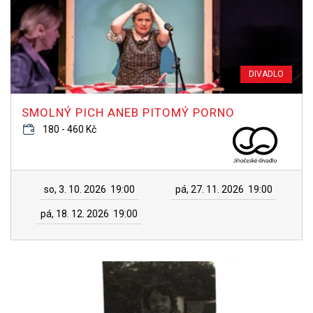
DIVADLO
SMOLNÝ PICH ANEB PITOMÝ PORNO
180 - 460 Kč
so, 3. 10. 2026
19:00
pá, 27. 11. 2026
19:00
pá, 18. 12. 2026
19:00