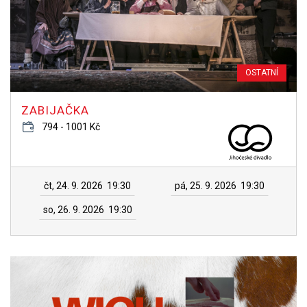
OSTATNÍ
ZABIJAČKA
794 - 1001 Kč
čt, 24. 9. 2026
19:30
pá, 25. 9. 2026
19:30
so, 26. 9. 2026
19:30