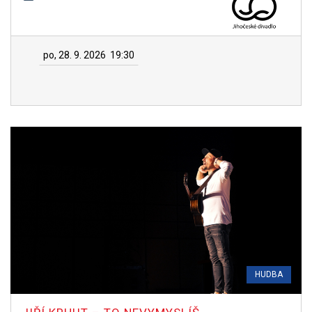
po, 28. 9. 2026
19:30
HUDBA