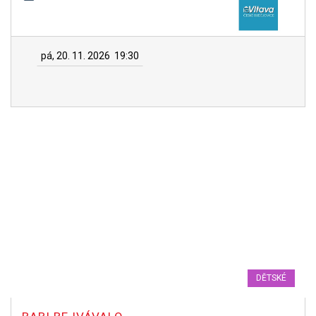
pá, 20. 11. 2026
19:30
DĚTSKÉ