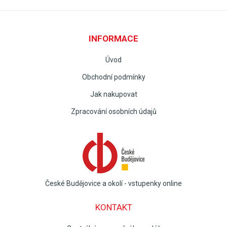
INFORMACE
Úvod
Obchodní podmínky
Jak nakupovat
Zpracování osobních údajů
České Budějovice a okolí - vstupenky online
KONTAKT