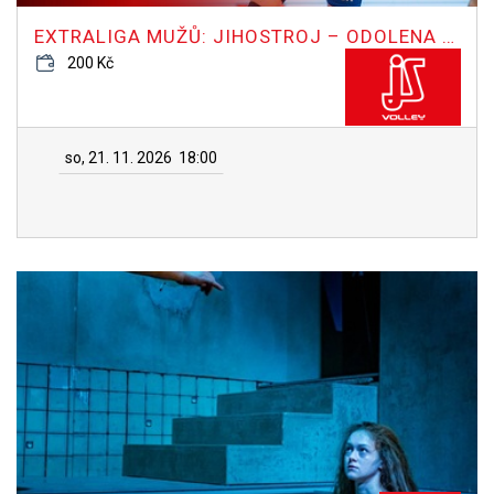
EXTRALIGA MUŽŮ: JIHOSTROJ – ODOLENA VODA
200 Kč
so, 21. 11. 2026
18:00