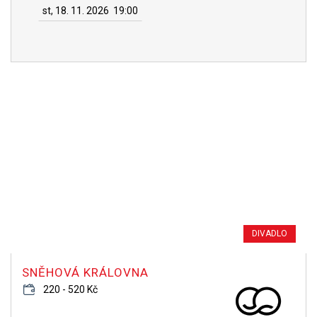
st, 18. 11. 2026
19:00
DIVADLO
SNĚHOVÁ KRÁLOVNA
220 - 520 Kč