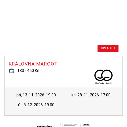
DIVADLO
KRÁLOVNA MARGOT
180 - 460 Kč
pá, 13. 11. 2026
19:30
so, 28. 11. 2026
17:00
út, 8. 12. 2026
19:00