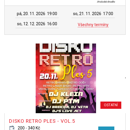
pá, 20. 11. 2026
19:00
so, 21. 11. 2026
17:00
so, 12. 12. 2026
16:00
Všechny termíny
OSTATNÍ
DISKO RETRO PLES - VOL.5
200 - 340 Kč