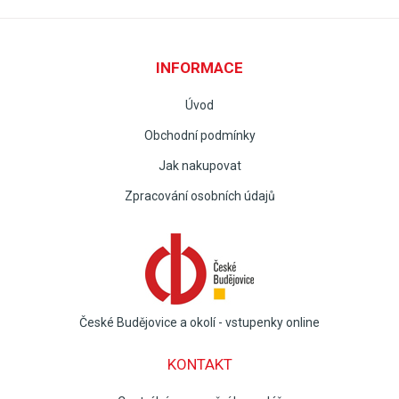
INFORMACE
Úvod
Obchodní podmínky
Jak nakupovat
Zpracování osobních údajů
České Budějovice a okolí - vstupenky online
KONTAKT