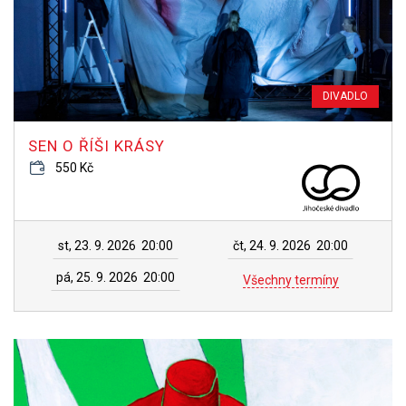
DIVADLO
SEN O ŘÍŠI KRÁSY
550 Kč
st, 23. 9. 2026
20:00
čt, 24. 9. 2026
20:00
pá, 25. 9. 2026
20:00
Všechny termíny