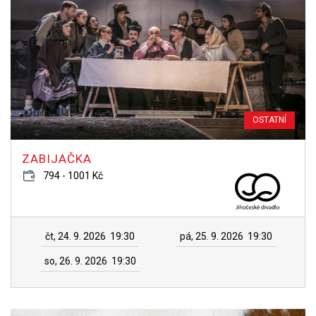
OSTATNÍ
ZABIJAČKA
794 - 1001 Kč
čt, 24. 9. 2026
19:30
pá, 25. 9. 2026
19:30
so, 26. 9. 2026
19:30