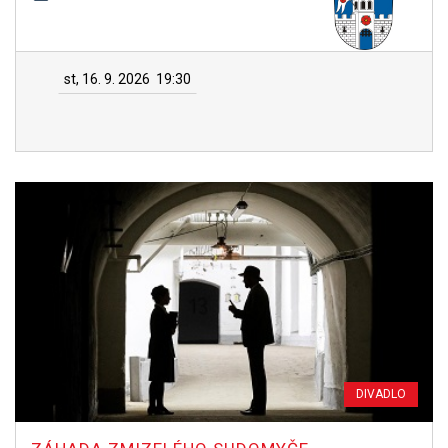
st, 16. 9. 2026
19:30
DIVADLO