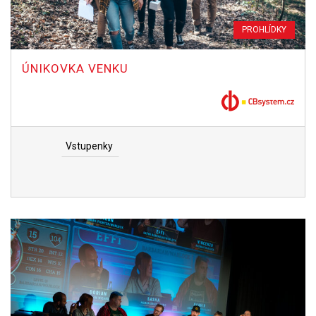
PROHLÍDKY
ÚNIKOVKA VENKU
Vstupenky