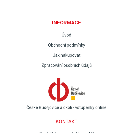
INFORMACE
Úvod
Obchodní podmínky
Jak nakupovat
Zpracování osobních údajů
České Budějovice a okolí - vstupenky online
KONTAKT