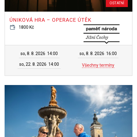
OSTATNÍ
ÚNIKOVÁ HRA – OPERACE ÚTĚK
1800 Kč
so, 8. 8. 2026
14:00
so, 8. 8. 2026
16:00
so, 22. 8. 2026
14:00
Všechny termíny