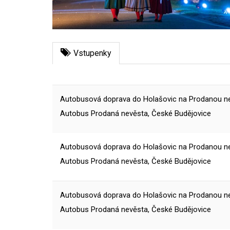
Vstupenky
Autobusová doprava do Holašovic na Prodanou nev
Autobus Prodaná nevěsta, České Budějovice
Autobusová doprava do Holašovic na Prodanou nev
Autobus Prodaná nevěsta, České Budějovice
Autobusová doprava do Holašovic na Prodanou nev
Autobus Prodaná nevěsta, České Budějovice