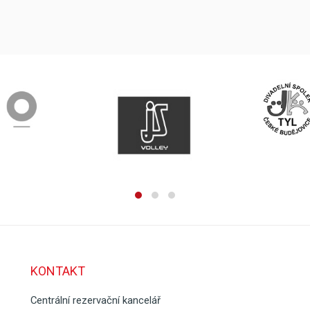
KONTAKT
Centrální rezervační kancelář