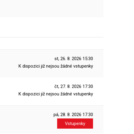
st, 26. 8. 2026
15:30
K dispozici již nejsou žádné vstupenky
čt, 27. 8. 2026
17:30
K dispozici již nejsou žádné vstupenky
pá, 28. 8. 2026
17:30
Vstupenky