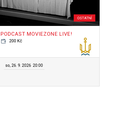
OSTATNÍ
PODCAST MOVIEZONE LIVE!
200 Kč
so, 26. 9. 2026
20:00