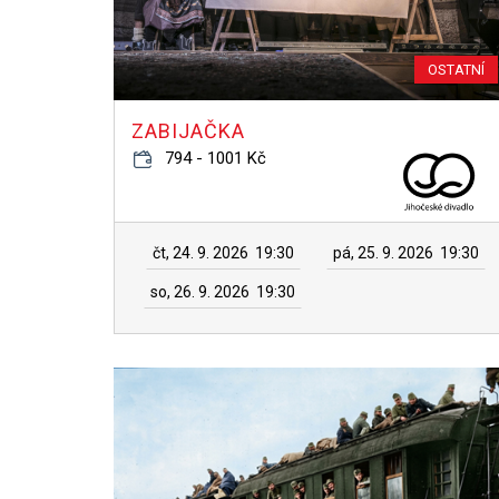
OSTATNÍ
ZABIJAČKA
794 - 1001 Kč
čt, 24. 9. 2026
19:30
pá, 25. 9. 2026
19:30
so, 26. 9. 2026
19:30