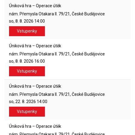
Úniková hra – Operace útěk
nám. Přemysla Otakara II. 79/21, České Budějovice
so, 8. 8. 2026
14:00
Vstupenky
Úniková hra – Operace útěk
nám. Přemysla Otakara II. 79/21, České Budějovice
so, 8. 8. 2026
16:00
Vstupenky
Úniková hra – Operace útěk
nám. Přemysla Otakara II. 79/21, České Budějovice
so, 22. 8. 2026
14:00
Vstupenky
Úniková hra – Operace útěk
nám. Přemysla Otakara II. 79/21, České Budějovice