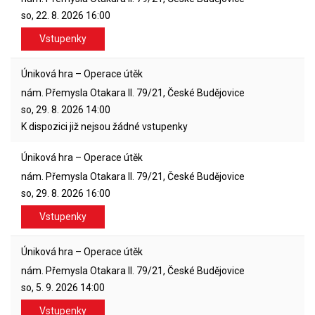
so, 22. 8. 2026
16:00
Vstupenky
Úniková hra – Operace útěk
nám. Přemysla Otakara II. 79/21, České Budějovice
so, 29. 8. 2026
14:00
K dispozici již nejsou žádné vstupenky
Úniková hra – Operace útěk
nám. Přemysla Otakara II. 79/21, České Budějovice
so, 29. 8. 2026
16:00
Vstupenky
Úniková hra – Operace útěk
nám. Přemysla Otakara II. 79/21, České Budějovice
so, 5. 9. 2026
14:00
Vstupenky