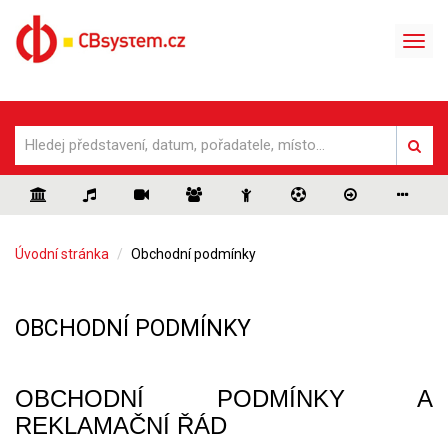
Úvodní stránka
Obchodní podmínky
OBCHODNÍ PODMÍNKY
OBCHODNÍ PODMÍNKY A
REKLAMAČNÍ ŘÁD