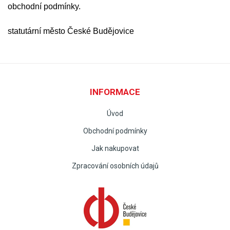
obchodní podmínky.
statutární město České Budějovice
INFORMACE
Úvod
Obchodní podmínky
Jak nakupovat
Zpracování osobních údajů