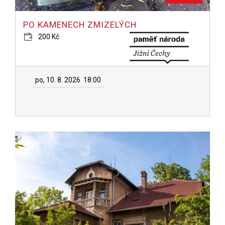
PO KAMENECH ZMIZELÝCH
200 Kč
po, 10. 8. 2026
18:00