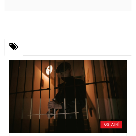
OSTATNÍ