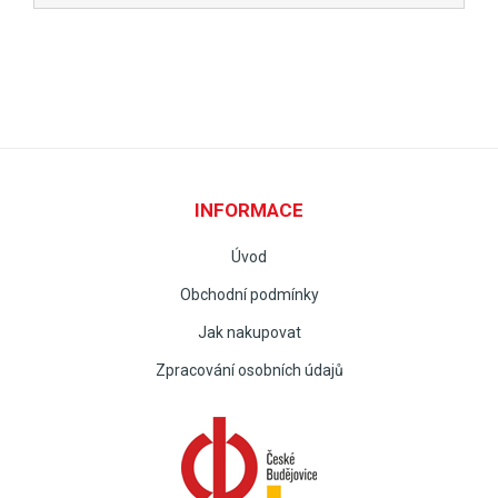
INFORMACE
Úvod
Obchodní podmínky
Jak nakupovat
Zpracování osobních údajů