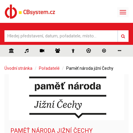
Úvodní stránka
Pořadatelé
Paměť národa jižní Čechy
PAMĚŤ NÁRODA JIŽNÍ ČECHY