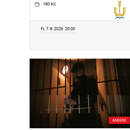
180 Kč
Fr, 7. 8. 2026
20:00
ANDERE