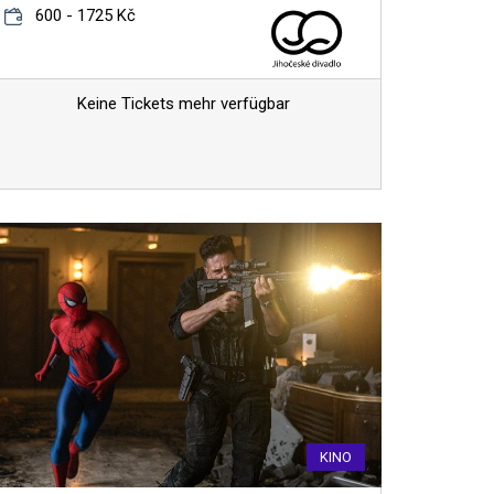
600 - 1725 Kč
Keine Tickets mehr verfügbar
KINO