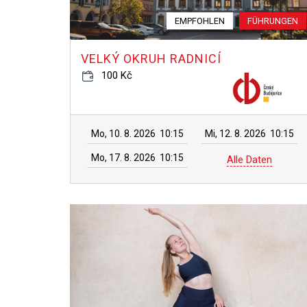
EMPFOHLEN
FÜHRUNGEN
VELKÝ OKRUH RADNICÍ
100 Kč
Mo, 10. 8. 2026
10:15
Mi, 12. 8. 2026
10:15
Mo, 17. 8. 2026
10:15
Alle Daten