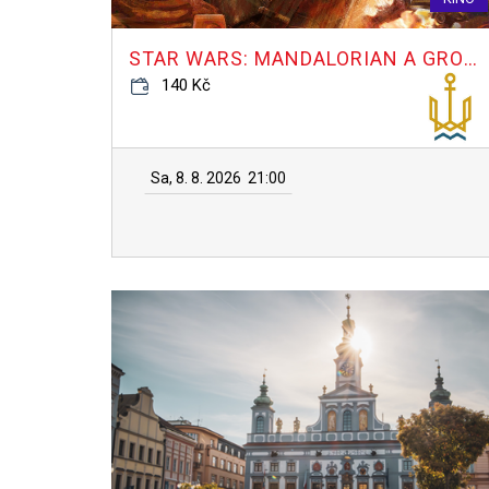
STAR WARS: MANDALORIAN A GROGU
140 Kč
Sa, 8. 8. 2026
21:00