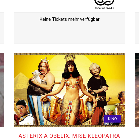
Keine Tickets mehr verfügbar
KINO
ASTERIX A OBELIX: MISE KLEOPATRA