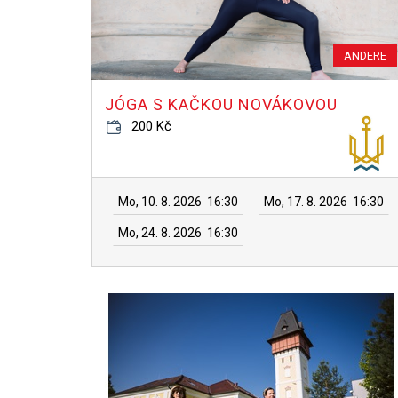
ANDERE
JÓGA S KAČKOU NOVÁKOVOU
200 Kč
Mo, 10. 8. 2026
16:30
Mo, 17. 8. 2026
16:30
Mo, 24. 8. 2026
16:30