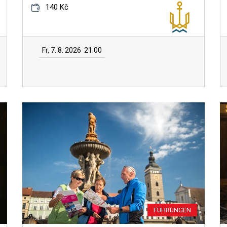
140 Kč
Fr, 7. 8. 2026
21:00
FÜHRUNGEN