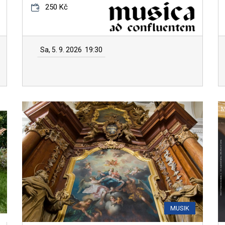
250 Kč
Sa, 5. 9. 2026
19:30
MUSIK