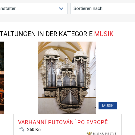
ALTUNGEN IN DER KATEGORIE
MUSIK
MUSIK
VARHANNÍ PUTOVÁNÍ PO EVROPĚ
250 Kč