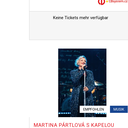
Keine Tickets mehr verfügbar
EMPFOHLEN
MUSIK
MARTINA PÁRTLOVÁ S KAPELOU