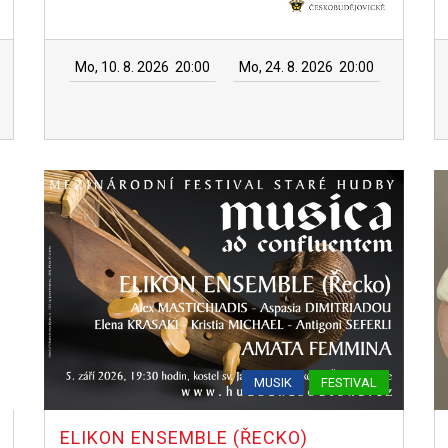
Mo, 10. 8. 2026
20:00
Mo, 24. 8. 2026
20:00
MUSIK
FESTIVAL
ELIKON ENSEMBLE (ŘECKO)