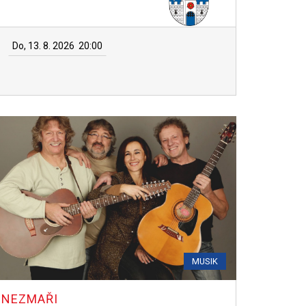
Do, 13. 8. 2026
20:00
MUSIK
NEZMAŘI