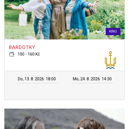
KINO
BARDOTKY
100 - 160 Kč
Do, 13. 8. 2026
18:00
Mo, 24. 8. 2026
14:30