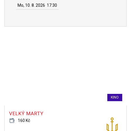
Mo, 10. 8. 2026
17:30
KINO
VELKÝ MARTY
160 Kč