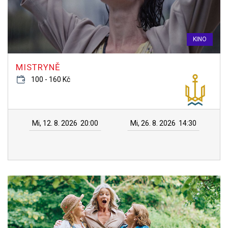
KINO
MISTRYNĚ
100 - 160 Kč
Mi, 12. 8. 2026
20:00
Mi, 26. 8. 2026
14:30