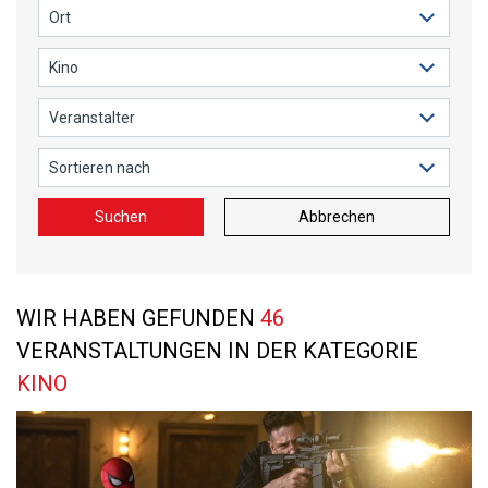
Suchen
Abbrechen
WIR HABEN GEFUNDEN
46
VERANSTALTUNGEN IN DER KATEGORIE
KINO