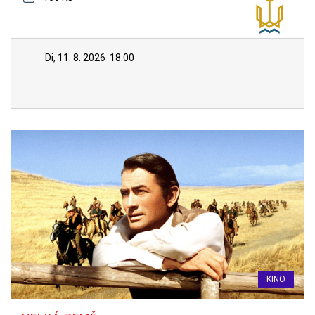
Di, 11. 8. 2026
18:00
KINO