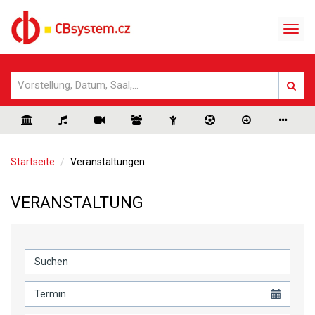
Startseite
Veranstaltungen
VERANSTALTUNG