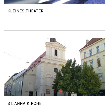
KLEINES THEATER
ST. ANNA KIRCHE