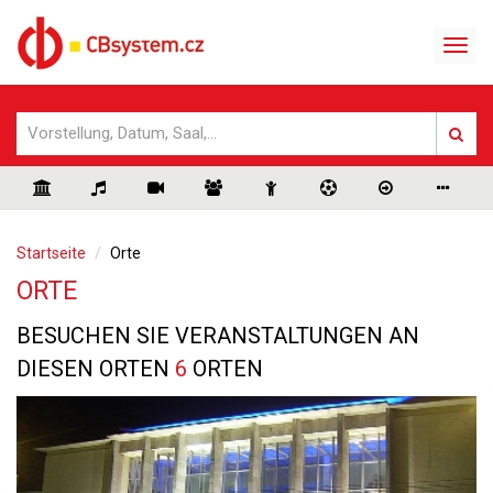
Startseite
Orte
ORTE
BESUCHEN SIE VERANSTALTUNGEN AN
DIESEN ORTEN
6
ORTEN