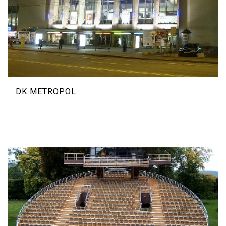
DK METROPOL