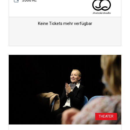
3300 Kč
Keine Tickets mehr verfügbar
THEATER