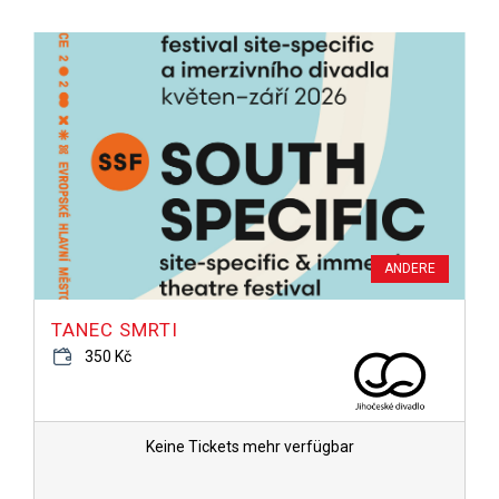
ANDERE
TANEC SMRTI
350 Kč
Keine Tickets mehr verfügbar