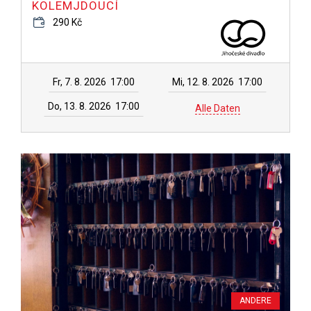
KOLEMJDOUCÍ
290 Kč
Fr, 7. 8. 2026
17:00
Mi, 12. 8. 2026
17:00
Do, 13. 8. 2026
17:00
Alle Daten
ANDERE