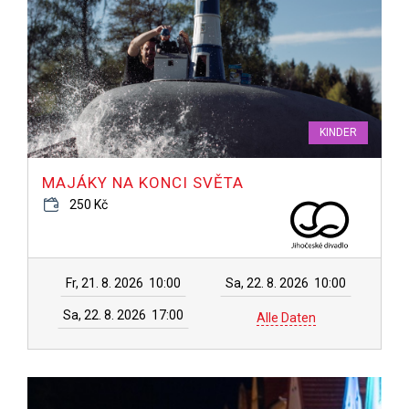
KINDER
MAJÁKY NA KONCI SVĚTA
250 Kč
Fr, 21. 8. 2026
10:00
Sa, 22. 8. 2026
10:00
Sa, 22. 8. 2026
17:00
Alle Daten