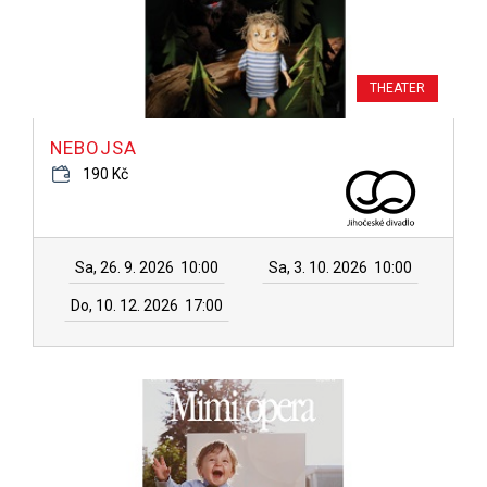
THEATER
NEBOJSA
190 Kč
Sa, 26. 9. 2026
10:00
Sa, 3. 10. 2026
10:00
Do, 10. 12. 2026
17:00