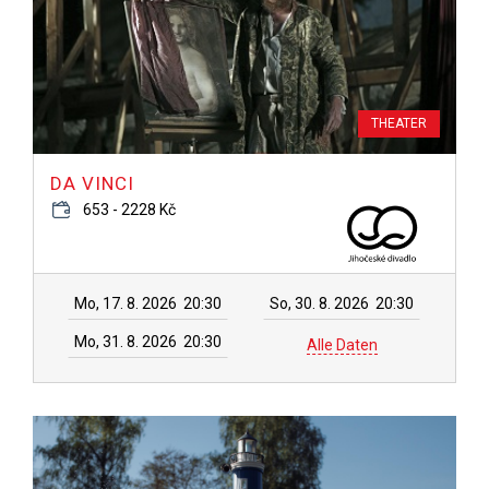
THEATER
DA VINCI
653 - 2228 Kč
Mo, 17. 8. 2026
20:30
So, 30. 8. 2026
20:30
Mo, 31. 8. 2026
20:30
Alle Daten