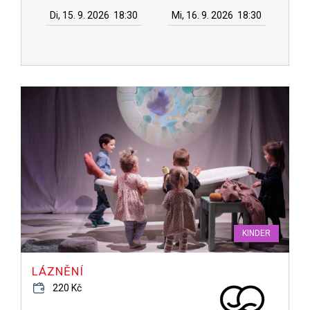
Di, 15. 9. 2026
18:30
Mi, 16. 9. 2026
18:30
KINDER
LÁZNĚNÍ
220 Kč