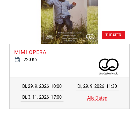
THEATER
MIMI OPERA
220 Kč
Di, 29. 9. 2026
10:00
Di, 29. 9. 2026
11:30
Di, 3. 11. 2026
17:00
Alle Daten