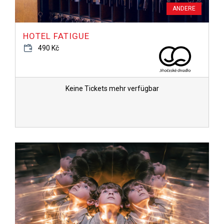
ANDERE
HOTEL FATIGUE
490 Kč
Keine Tickets mehr verfügbar