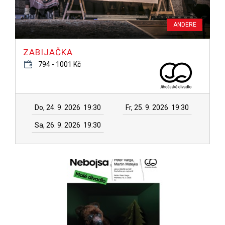
ANDERE
ZABIJAČKA
794 - 1001 Kč
Do, 24. 9. 2026
19:30
Fr, 25. 9. 2026
19:30
Sa, 26. 9. 2026
19:30