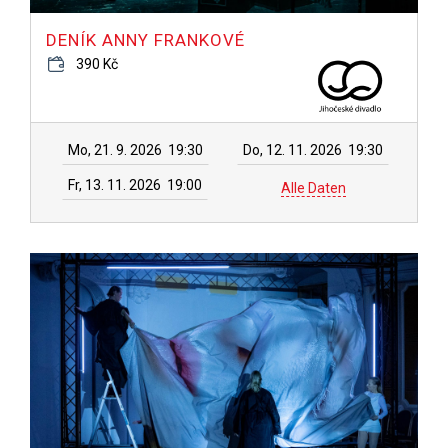
DENÍK ANNY FRANKOVÉ
390 Kč
Mo, 21. 9. 2026
19:30
Do, 12. 11. 2026
19:30
Fr, 13. 11. 2026
19:00
Alle Daten