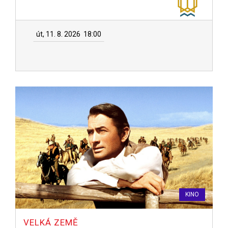
út, 11. 8. 2026
18:00
KINO
VELKÁ ZEMĚ