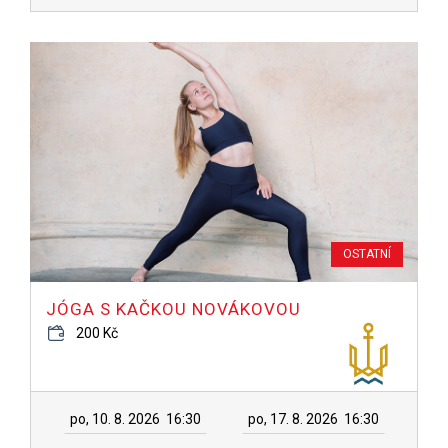
OSTATNÍ
JÓGA S KAČKOU NOVÁKOVOU
200 Kč
po, 10. 8. 2026
16:30
po, 17. 8. 2026
16:30