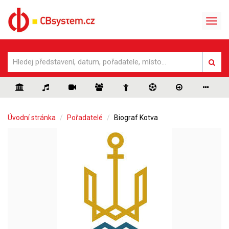
Úvodní stránka
Pořadatelé
Biograf Kotva