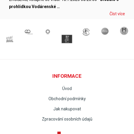
prohlídkou Vodárenské …
Číst více
INFORMACE
Úvod
Obchodní podmínky
Jak nakupovat
Zpracování osobních údajů