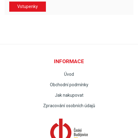
Vstupenky
INFORMACE
Úvod
Obchodní podmínky
Jak nakupovat
Zpracování osobních údajů