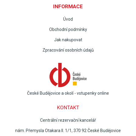
INFORMACE
Úvod
Obchodní podmínky
Jak nakupovat
Zpracování osobních údajů
České Budějovice a okolí - vstupenky online
KONTAKT
Centrální rezervační kancelář
nám. Přemysla Otakara II. 1/1, 370 92 České Budějovice