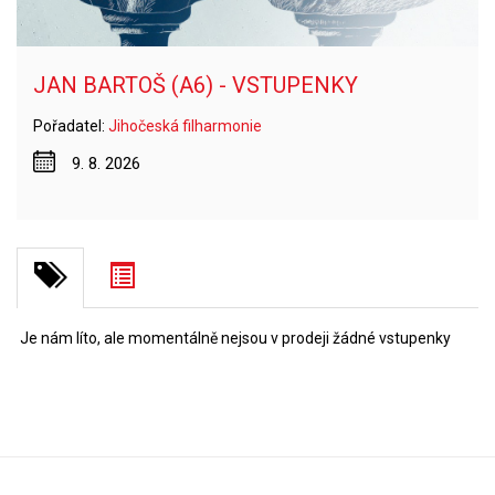
JAN BARTOŠ (A6) - VSTUPENKY
Pořadatel:
Jihočeská filharmonie
9. 8. 2026
Je nám líto, ale momentálně nejsou v prodeji žádné vstupenky