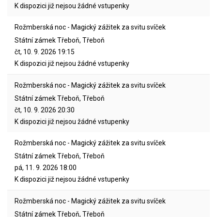
K dispozici již nejsou žádné vstupenky
Rožmberská noc - Magický zážitek za svitu svíček
Státní zámek Třeboň, Třeboň
čt, 10. 9. 2026
19:15
K dispozici již nejsou žádné vstupenky
Rožmberská noc - Magický zážitek za svitu svíček
Státní zámek Třeboň, Třeboň
čt, 10. 9. 2026
20:30
K dispozici již nejsou žádné vstupenky
Rožmberská noc - Magický zážitek za svitu svíček
Státní zámek Třeboň, Třeboň
pá, 11. 9. 2026
18:00
K dispozici již nejsou žádné vstupenky
Rožmberská noc - Magický zážitek za svitu svíček
Státní zámek Třeboň, Třeboň