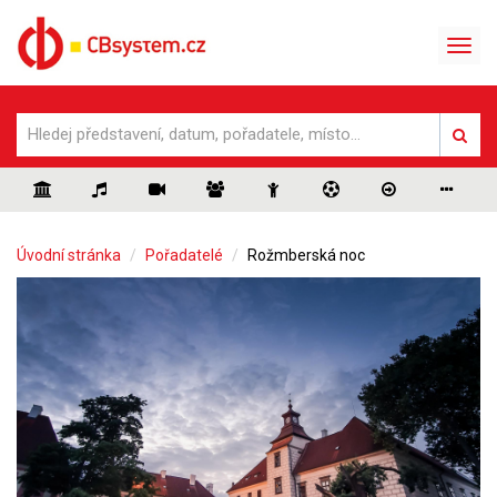
Úvodní stránka
Pořadatelé
Rožmberská noc