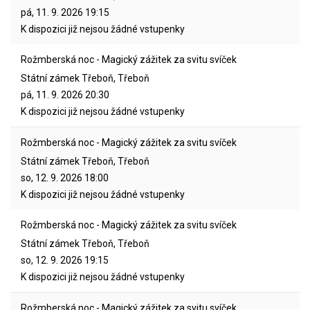
pá, 11. 9. 2026
19:15
K dispozici již nejsou žádné vstupenky
Rožmberská noc - Magický zážitek za svitu svíček
Státní zámek Třeboň, Třeboň
pá, 11. 9. 2026
20:30
K dispozici již nejsou žádné vstupenky
Rožmberská noc - Magický zážitek za svitu svíček
Státní zámek Třeboň, Třeboň
so, 12. 9. 2026
18:00
K dispozici již nejsou žádné vstupenky
Rožmberská noc - Magický zážitek za svitu svíček
Státní zámek Třeboň, Třeboň
so, 12. 9. 2026
19:15
K dispozici již nejsou žádné vstupenky
Rožmberská noc - Magický zážitek za svitu svíček