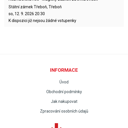
Státní zámek Třeboň, Třeboň
so, 12. 9. 2026
20:30
K dispozici již nejsou žádné vstupenky
INFORMACE
Úvod
Obchodní podmínky
Jak nakupovat
Zpracování osobních údajů