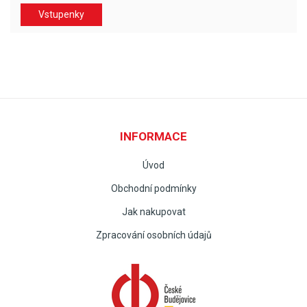
Vstupenky
INFORMACE
Úvod
Obchodní podmínky
Jak nakupovat
Zpracování osobních údajů