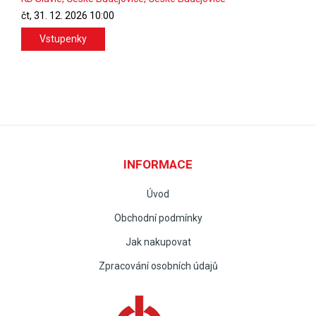
čt, 31. 12. 2026
10:00
Vstupenky
INFORMACE
Úvod
Obchodní podmínky
Jak nakupovat
Zpracování osobních údajů