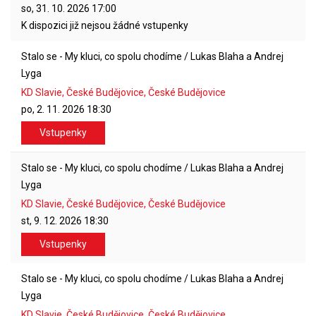
so, 31. 10. 2026
17:00
K dispozici již nejsou žádné vstupenky
Stalo se - My kluci, co spolu chodíme / Lukas Blaha a Andrej
Lyga
KD Slavie, České Budějovice, České Budějovice
po, 2. 11. 2026
18:30
Vstupenky
Stalo se - My kluci, co spolu chodíme / Lukas Blaha a Andrej
Lyga
KD Slavie, České Budějovice, České Budějovice
st, 9. 12. 2026
18:30
Vstupenky
Stalo se - My kluci, co spolu chodíme / Lukas Blaha a Andrej
Lyga
KD Slavie, České Budějovice, České Budějovice