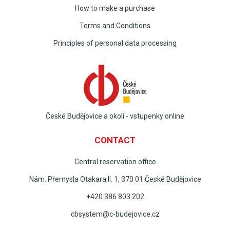
How to make a purchase
Terms and Conditions
Principles of personal data processing
České Budějovice a okolí - vstupenky online
CONTACT
Central reservation office
Nám. Přemysla Otakara II. 1, 370 01 České Budějovice
+420 386 803 202
cbsystem@c-budejovice.cz