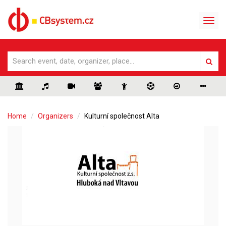
Home
Organizers
Kulturní společnost Alta