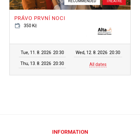
RECOMMENDED
THEATRE
PRÁVO PRVNÍ NOCI
350 Kč
Tue, 11. 8. 2026
20:30
Wed, 12. 8. 2026
20:30
Thu, 13. 8. 2026
20:30
All dates
INFORMATION