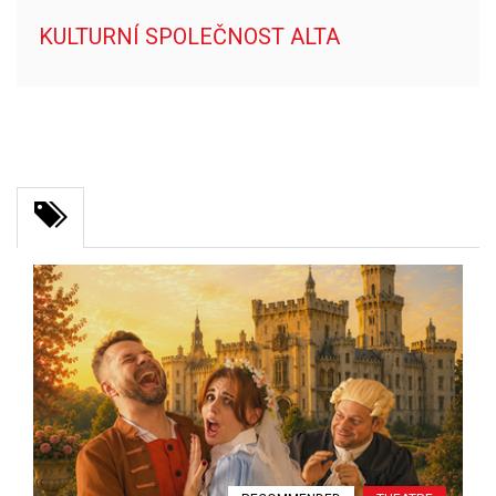
KULTURNÍ SPOLEČNOST ALTA