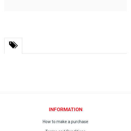
INFORMATION
How to make a purchase