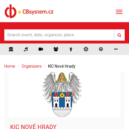
Home
Organizers
KIC Nové Hrady
KIC NOVÉ HRADY