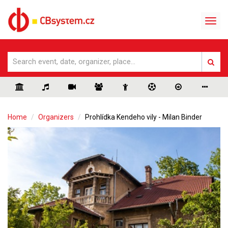
Home
Organizers
Prohlídka Kendeho vily - Milan Binder