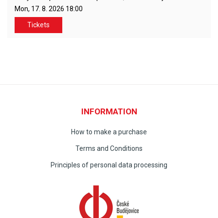
Mon, 17. 8. 2026
18:00
Tickets
INFORMATION
How to make a purchase
Terms and Conditions
Principles of personal data processing