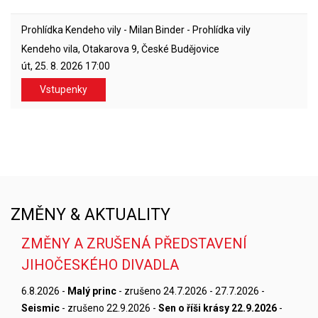
Prohlídka Kendeho vily - Milan Binder - Prohlídka vily
Kendeho vila, Otakarova 9, České Budějovice
út, 25. 8. 2026
17:00
Vstupenky
ZMĚNY & AKTUALITY
ZMĚNY A ZRUŠENÁ PŘEDSTAVENÍ
JIHOČESKÉHO DIVADLA
6.8.2026 -
Malý princ
- zrušeno 24.7.2026 - 27.7.2026 -
Seismic
- zrušeno 22.9.2026 -
Sen o říši krásy 22.9.2026
-