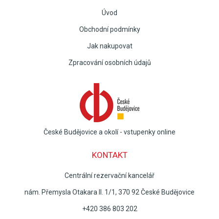
Úvod
Obchodní podmínky
Jak nakupovat
Zpracování osobních údajů
České Budějovice a okolí - vstupenky online
KONTAKT
Centrální rezervační kancelář
nám. Přemysla Otakara II. 1/1, 370 92 České Budějovice
+420 386 803 202