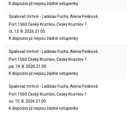
K dispozici již nejsou žádné vstupenky
Spalovač mrtvol - Ladislav Fuchs, Alena Pešková
Port 1560 Český Krumlov, Český Krumlov 1
čt, 13. 8. 2026
21:00
K dispozici již nejsou žádné vstupenky
Spalovač mrtvol - Ladislav Fuchs, Alena Pešková
Port 1560 Český Krumlov, Český Krumlov 1
pá, 14. 8. 2026
21:00
K dispozici již nejsou žádné vstupenky
Spalovač mrtvol - Ladislav Fuchs, Alena Pešková
Port 1560 Český Krumlov, Český Krumlov 1
so, 15. 8. 2026
21:00
K dispozici již nejsou žádné vstupenky