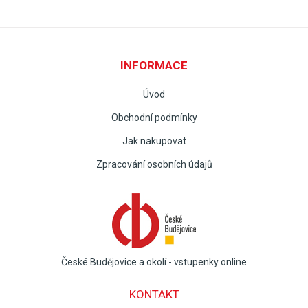
INFORMACE
Úvod
Obchodní podmínky
Jak nakupovat
Zpracování osobních údajů
České Budějovice a okolí - vstupenky online
KONTAKT