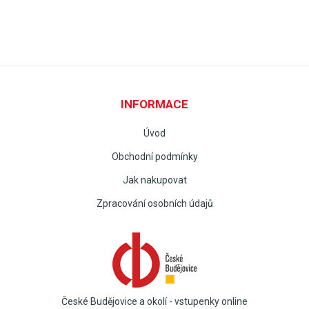
INFORMACE
Úvod
Obchodní podmínky
Jak nakupovat
Zpracování osobních údajů
České Budějovice a okolí - vstupenky online