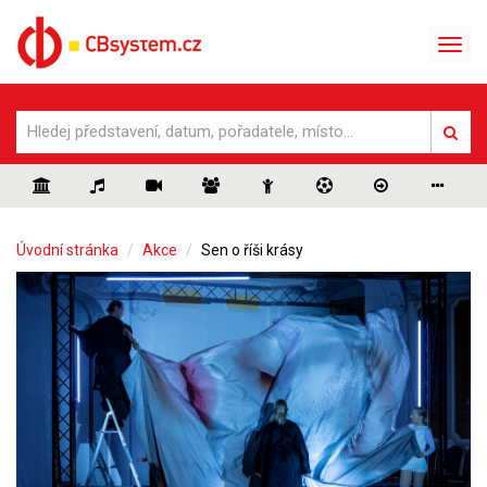
Úvodní stránka
Akce
Sen o říši krásy