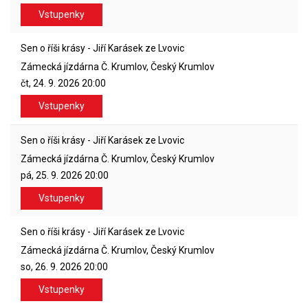
Vstupenky
Sen o říši krásy - Jiří Karásek ze Lvovic
Zámecká jízdárna Č. Krumlov, Český Krumlov
čt, 24. 9. 2026
20:00
Vstupenky
Sen o říši krásy - Jiří Karásek ze Lvovic
Zámecká jízdárna Č. Krumlov, Český Krumlov
pá, 25. 9. 2026
20:00
Vstupenky
Sen o říši krásy - Jiří Karásek ze Lvovic
Zámecká jízdárna Č. Krumlov, Český Krumlov
so, 26. 9. 2026
20:00
Vstupenky