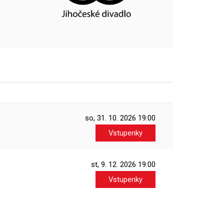
so, 31. 10. 2026
19:00
Vstupenky
st, 9. 12. 2026
19:00
Vstupenky