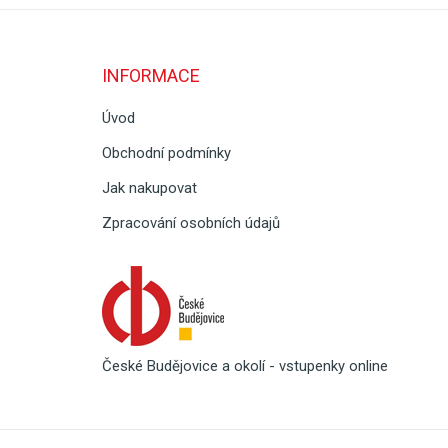
INFORMACE
Úvod
Obchodní podmínky
Jak nakupovat
Zpracování osobních údajů
České Budějovice a okolí - vstupenky online