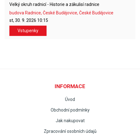
Velký okruh radnicí - Historie a zákulisí radnice
budova Radnice, České Budějovice, České Budějovice
st, 30. 9. 2026
10:15
Vstupenky
INFORMACE
Úvod
Obchodní podmínky
Jak nakupovat
Zpracování osobních údajů