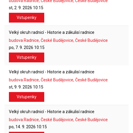
budova Radnice, České Budějovice, České Budějovice
st, 2. 9. 2026
10:15
Vstupenky
Velký okruh radnicí - Historie a zákulisí radnice
budova Radnice, České Budějovice, České Budějovice
po, 7. 9. 2026
10:15
Vstupenky
Velký okruh radnicí - Historie a zákulisí radnice
budova Radnice, České Budějovice, České Budějovice
st, 9. 9. 2026
10:15
Vstupenky
Velký okruh radnicí - Historie a zákulisí radnice
budova Radnice, České Budějovice, České Budějovice
po, 14. 9. 2026
10:15