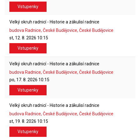
Vstupenky
Velký okruh radnicí - Historie a zákulisí radnice
budova Radnice, České Budějovice, České Budějovice
st, 12. 8. 2026
10:15
Vstupenky
Velký okruh radnicí - Historie a zákulisí radnice
budova Radnice, České Budějovice, České Budějovice
po, 17. 8. 2026
10:15
Vstupenky
Velký okruh radnicí - Historie a zákulisí radnice
budova Radnice, České Budějovice, České Budějovice
st, 19. 8. 2026
10:15
Vstupenky