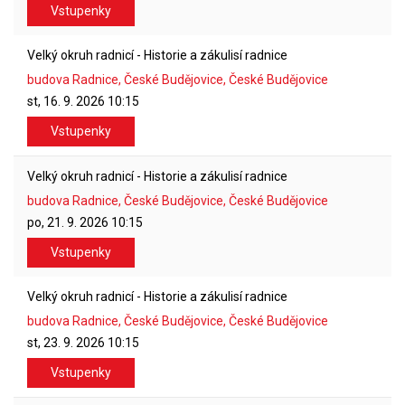
Vstupenky
Velký okruh radnicí - Historie a zákulisí radnice
budova Radnice, České Budějovice, České Budějovice
st, 16. 9. 2026
10:15
Vstupenky
Velký okruh radnicí - Historie a zákulisí radnice
budova Radnice, České Budějovice, České Budějovice
po, 21. 9. 2026
10:15
Vstupenky
Velký okruh radnicí - Historie a zákulisí radnice
budova Radnice, České Budějovice, České Budějovice
st, 23. 9. 2026
10:15
Vstupenky