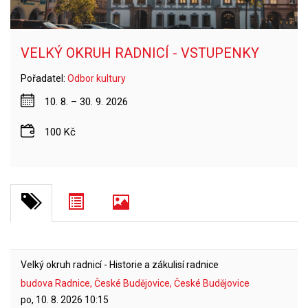
VELKÝ OKRUH RADNICÍ - VSTUPENKY
Pořadatel:
Odbor kultury
10. 8. – 30. 9. 2026
100 Kč
Velký okruh radnicí - Historie a zákulisí radnice
budova Radnice, České Budějovice, České Budějovice
po, 10. 8. 2026
10:15