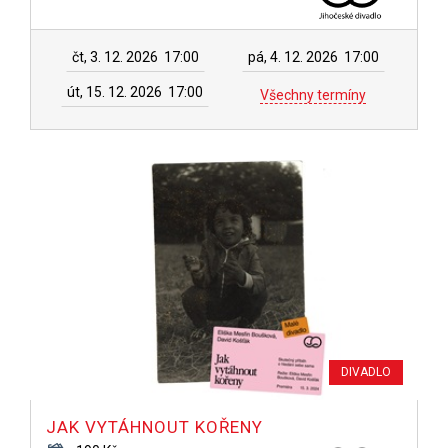
čt, 3. 12. 2026
17:00
pá, 4. 12. 2026
17:00
út, 15. 12. 2026
17:00
Všechny termíny
DIVADLO
JAK VYTÁHNOUT KOŘENY