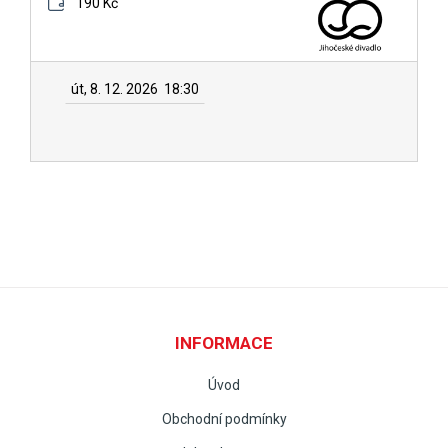
190 Kč
út, 8. 12. 2026
18:30
INFORMACE
Úvod
Obchodní podmínky