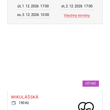
út, 1. 12. 2026
17:00
st, 2. 12. 2026
17:00
so, 5. 12. 2026
10:00
Všechny termíny
DĚTSKÉ
MIKULÁŠSKÁ
190 Kč