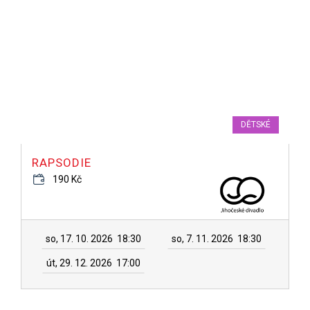
DĚTSKÉ
RAPSODIE
190 Kč
so, 17. 10. 2026
18:30
so, 7. 11. 2026
18:30
út, 29. 12. 2026
17:00