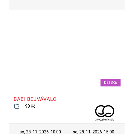
DĚTSKÉ
BABI BEJVÁVALO
190 Kč
so, 28. 11. 2026
10:00
so, 28. 11. 2026
15:00