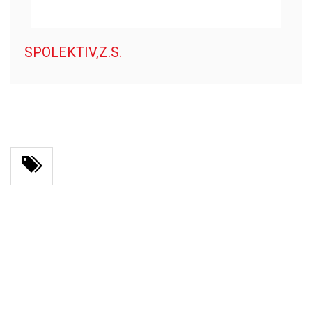
SPOLEKTIV,Z.S.