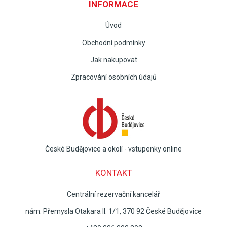
INFORMACE
Úvod
Obchodní podmínky
Jak nakupovat
Zpracování osobních údajů
České Budějovice a okolí - vstupenky online
KONTAKT
Centrální rezervační kancelář
nám. Přemysla Otakara II. 1/1, 370 92 České Budějovice