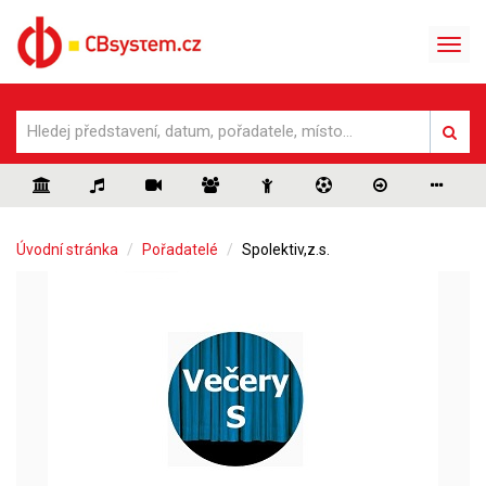
Úvodní stránka
Pořadatelé
Spolektiv,z.s.