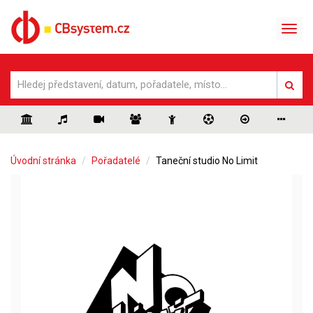
Úvodní stránka
Pořadatelé
Taneční studio No Limit