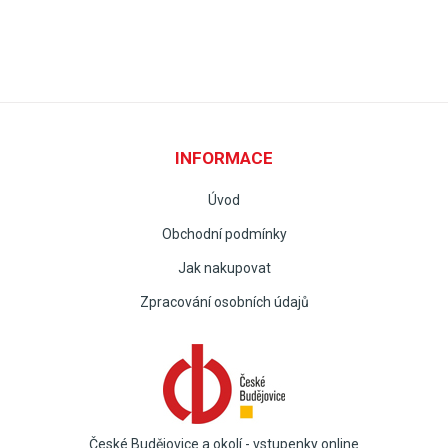
INFORMACE
Úvod
Obchodní podmínky
Jak nakupovat
Zpracování osobních údajů
České Budějovice a okolí - vstupenky online