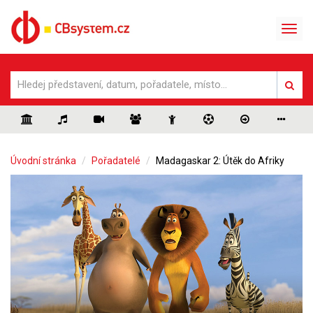
Úvodní stránka
Pořadatelé
Madagaskar 2: Útěk do Afriky