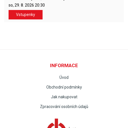
so, 29. 8. 2026
20:30
Vstupenky
INFORMACE
Úvod
Obchodní podmínky
Jak nakupovat
Zpracování osobních údajů