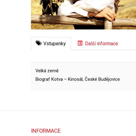
Vstupenky
Další informace
Velká země
Biograf Kotva – Kinosál, České Budějovice
INFORMACE