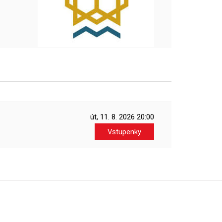
út, 11. 8. 2026
20:00
Vstupenky