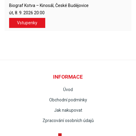
Biograf Kotva – Kinosál, České Budějovice
út, 8. 9. 2026
20:00
Vstupenky
INFORMACE
Úvod
Obchodní podmínky
Jak nakupovat
Zpracování osobních údajů