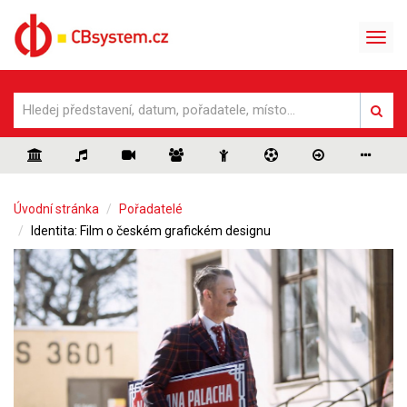
Úvodní stránka
Pořadatelé
Identita: Film o českém grafickém designu