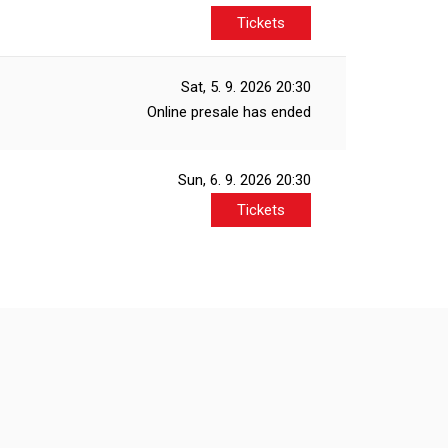
Tickets
Sat, 5. 9. 2026
20:30
Online presale has ended
Sun, 6. 9. 2026
20:30
Tickets