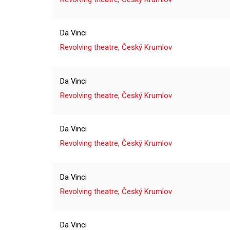
Da Vinci
Revolving theatre, Český Krumlov
Da Vinci
Revolving theatre, Český Krumlov
Da Vinci
Revolving theatre, Český Krumlov
Da Vinci
Revolving theatre, Český Krumlov
Da Vinci