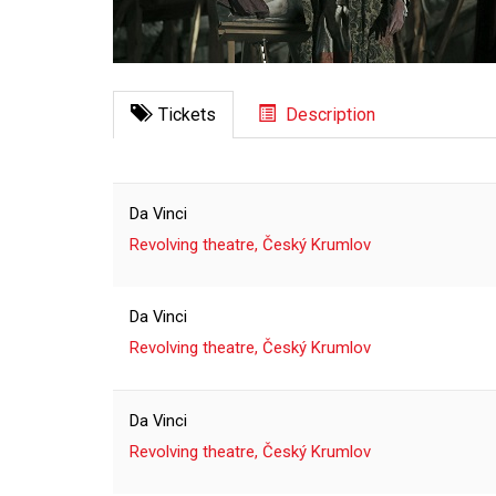
Tickets
Description
Da Vinci
Revolving theatre, Český Krumlov
Da Vinci
Revolving theatre, Český Krumlov
Da Vinci
Revolving theatre, Český Krumlov