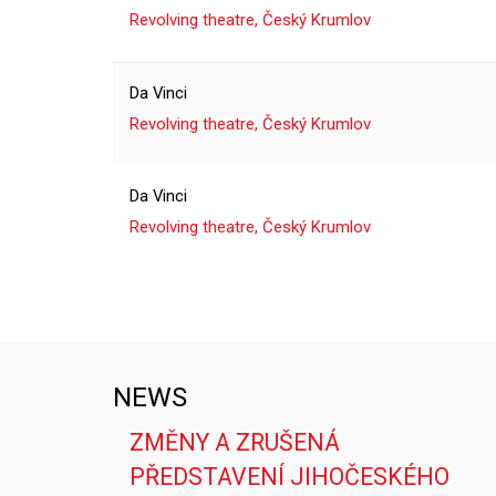
Revolving theatre, Český Krumlov
Da Vinci
Revolving theatre, Český Krumlov
Da Vinci
Revolving theatre, Český Krumlov
NEWS
ZMĚNY A ZRUŠENÁ
PŘEDSTAVENÍ JIHOČESKÉHO