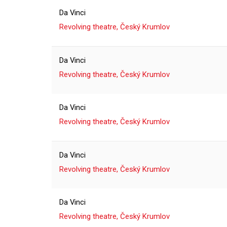
Da Vinci
Revolving theatre, Český Krumlov
Da Vinci
Revolving theatre, Český Krumlov
Da Vinci
Revolving theatre, Český Krumlov
Da Vinci
Revolving theatre, Český Krumlov
Da Vinci
Revolving theatre, Český Krumlov