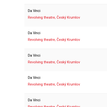
Da Vinci
Revolving theatre, Český Krumlov
Da Vinci
Revolving theatre, Český Krumlov
Da Vinci
Revolving theatre, Český Krumlov
Da Vinci
Revolving theatre, Český Krumlov
Da Vinci
Revolving theatre, Český Krumlov