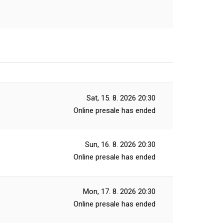
Sat, 15. 8. 2026
20:30
Online presale has ended
Sun, 16. 8. 2026
20:30
Online presale has ended
Mon, 17. 8. 2026
20:30
Online presale has ended