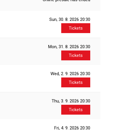
Sun, 30. 8. 2026
20:30
Tickets
Mon, 31. 8. 2026
20:30
Tickets
Wed, 2. 9. 2026
20:30
Tickets
Thu, 3. 9. 2026
20:30
Tickets
Fri, 4. 9. 2026
20:30