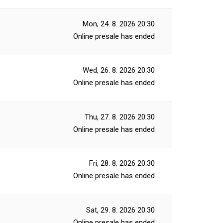
Mon, 24. 8. 2026
20:30
Online presale has ended
Wed, 26. 8. 2026
20:30
Online presale has ended
Thu, 27. 8. 2026
20:30
Online presale has ended
Fri, 28. 8. 2026
20:30
Online presale has ended
Sat, 29. 8. 2026
20:30
Online presale has ended