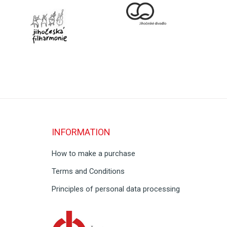
INFORMATION
How to make a purchase
Terms and Conditions
Principles of personal data processing