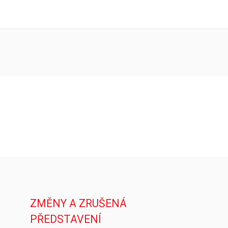
ZMĚNY A ZRUŠENÁ
PŘEDSTAVENÍ