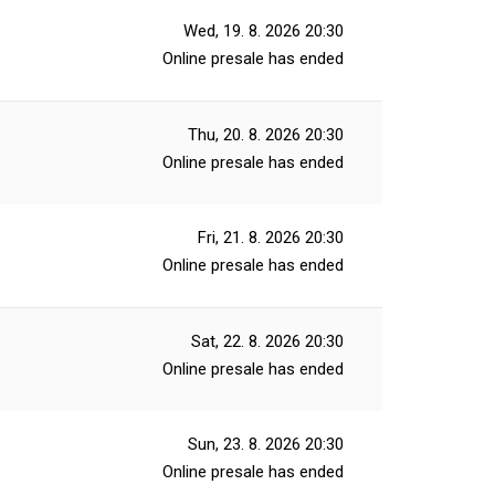
Wed, 19. 8. 2026
20:30
Online presale has ended
Thu, 20. 8. 2026
20:30
Online presale has ended
Fri, 21. 8. 2026
20:30
Online presale has ended
Sat, 22. 8. 2026
20:30
Online presale has ended
Sun, 23. 8. 2026
20:30
Online presale has ended