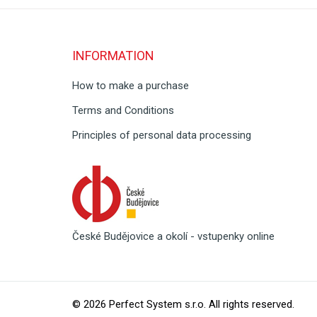
INFORMATION
How to make a purchase
Terms and Conditions
Principles of personal data processing
České Budějovice a okolí - vstupenky online
© 2026
Perfect System s.r.o
. All rights reserved.