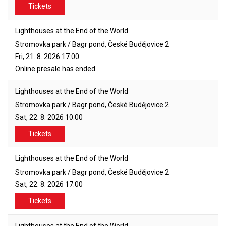
Tickets
Lighthouses at the End of the World
Stromovka park / Bagr pond, České Budějovice 2
Fri, 21. 8. 2026
17:00
Online presale has ended
Lighthouses at the End of the World
Stromovka park / Bagr pond, České Budějovice 2
Sat, 22. 8. 2026
10:00
Tickets
Lighthouses at the End of the World
Stromovka park / Bagr pond, České Budějovice 2
Sat, 22. 8. 2026
17:00
Tickets