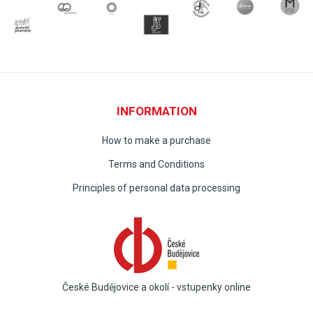
INFORMATION
How to make a purchase
Terms and Conditions
Principles of personal data processing
České Budějovice a okolí - vstupenky online