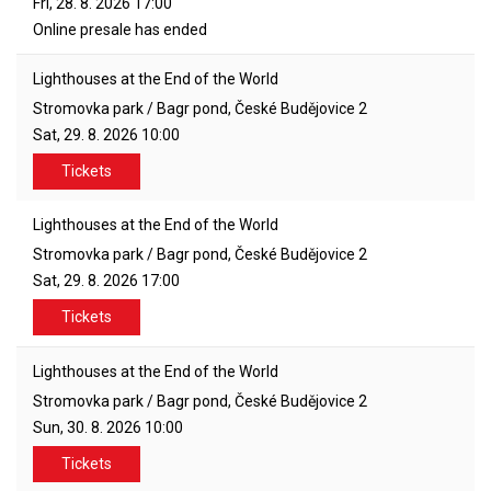
Fri, 28. 8. 2026
17:00
Online presale has ended
Lighthouses at the End of the World
Stromovka park / Bagr pond, České Budějovice 2
Sat, 29. 8. 2026
10:00
Tickets
Lighthouses at the End of the World
Stromovka park / Bagr pond, České Budějovice 2
Sat, 29. 8. 2026
17:00
Tickets
Lighthouses at the End of the World
Stromovka park / Bagr pond, České Budějovice 2
Sun, 30. 8. 2026
10:00
Tickets