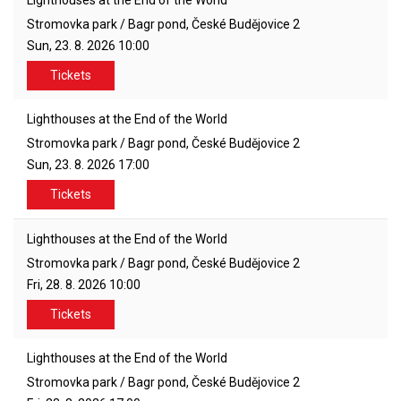
Lighthouses at the End of the World
Stromovka park / Bagr pond, České Budějovice 2
Sun, 23. 8. 2026
10:00
Tickets
Lighthouses at the End of the World
Stromovka park / Bagr pond, České Budějovice 2
Sun, 23. 8. 2026
17:00
Tickets
Lighthouses at the End of the World
Stromovka park / Bagr pond, České Budějovice 2
Fri, 28. 8. 2026
10:00
Tickets
Lighthouses at the End of the World
Stromovka park / Bagr pond, České Budějovice 2