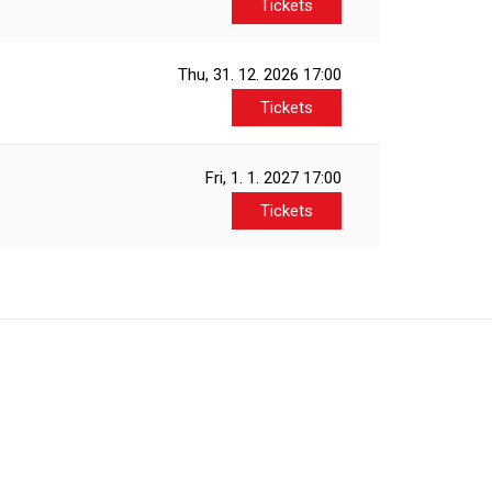
Tickets
Thu, 31. 12. 2026
17:00
Tickets
Fri, 1. 1. 2027
17:00
Tickets