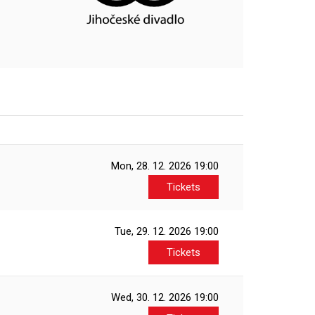
Mon, 28. 12. 2026
19:00
Tickets
Tue, 29. 12. 2026
19:00
Tickets
Wed, 30. 12. 2026
19:00