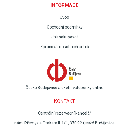
INFORMACE
Úvod
Obchodní podmínky
Jak nakupovat
Zpracování osobních údajů
České Budějovice a okolí - vstupenky online
KONTAKT
Centrální rezervační kancelář
nám. Přemysla Otakara II. 1/1, 370 92 České Budějovice