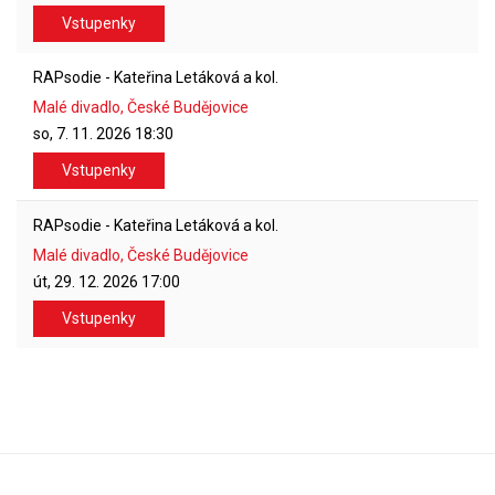
Vstupenky
RAPsodie - Kateřina Letáková a kol.
Malé divadlo, České Budějovice
so, 7. 11. 2026
18:30
Vstupenky
RAPsodie - Kateřina Letáková a kol.
Malé divadlo, České Budějovice
út, 29. 12. 2026
17:00
Vstupenky