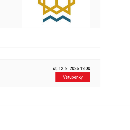
st, 12. 8. 2026
18:00
Vstupenky