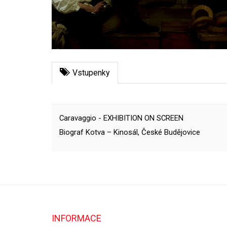
Vstupenky
Caravaggio - EXHIBITION ON SCREEN
Biograf Kotva – Kinosál, České Budějovice
INFORMACE