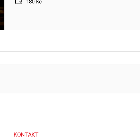
180 Kč
KONTAKT