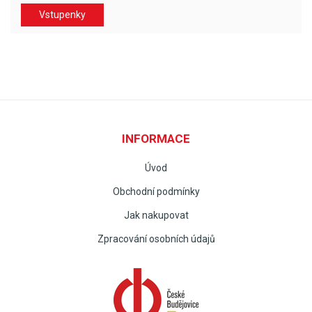
Vstupenky
INFORMACE
Úvod
Obchodní podmínky
Jak nakupovat
Zpracování osobních údajů