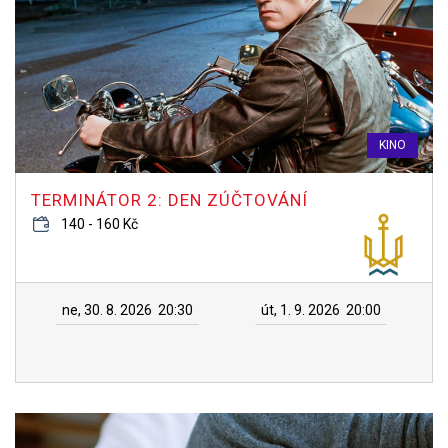
KINO
TERMINÁTOR 2: DEN ZÚČTOVÁNÍ
140 - 160 Kč
ne, 30. 8. 2026
20:30
út, 1. 9. 2026
20:00