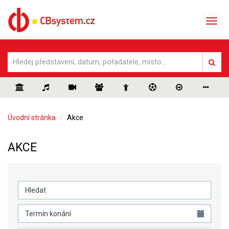
Úvodní stránka
Akce
AKCE