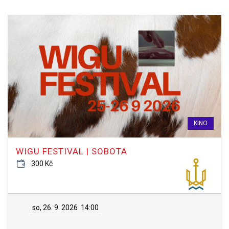
KINO
WIGU FESTIVAL | SOBOTA
300 Kč
so, 26. 9. 2026
14:00