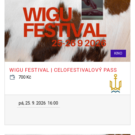
KINO
WIGU FESTIVAL | CELOFESTIVALOVÝ PASS
700 Kč
pá, 25. 9. 2026
16:00