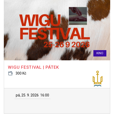
KINO
WIGU FESTIVAL | PÁTEK
300 Kč
pá, 25. 9. 2026
16:00