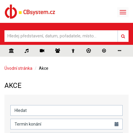
Úvodní stránka
Akce
AKCE