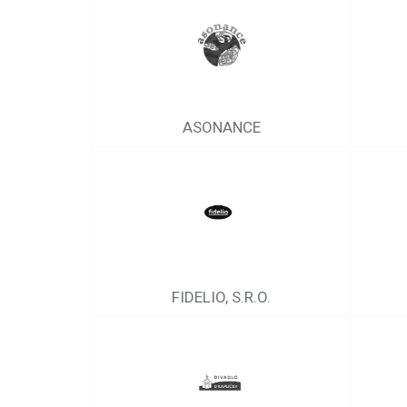
ASONANCE
FIDELIO, S.R.O.