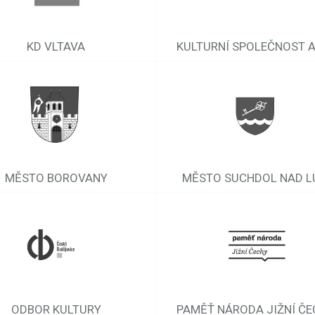
KD VLTAVA
KULTURNÍ SPOLEČNOST A
MĚSTO BOROVANY
MĚSTO SUCHDOL NAD L
ODBOR KULTURY
PAMĚŤ NÁRODA JIŽNÍ ČE