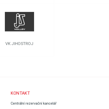
VK JIHOSTROJ
KONTAKT
Centrální rezervační kancelář