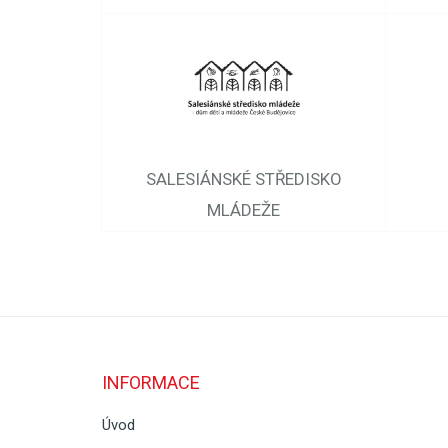
SALESIÁNSKÉ STŘEDISKO
MLÁDEŽE
INFORMACE
Úvod