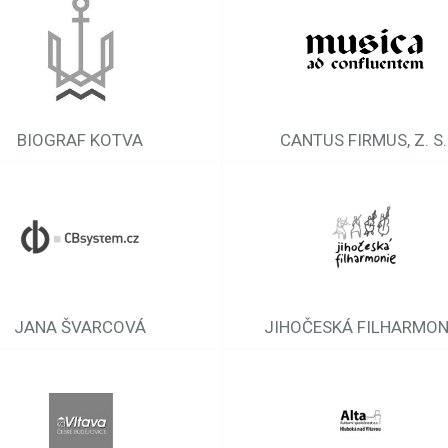
BIOGRAF KOTVA
CANTUS FIRMUS, Z. S.
JANA ŠVARCOVÁ
JIHOČESKÁ FILHARMON