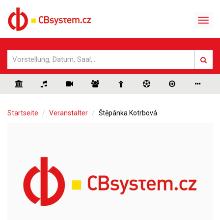
Startseite
Veranstalter
Štěpánka Kotrbová