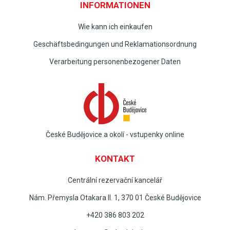
INFORMATIONEN
Wie kann ich einkaufen
Geschäftsbedingungen und Reklamationsordnung
Verarbeitung personenbezogener Daten
České Budějovice a okolí - vstupenky online
KONTAKT
Centrální rezervační kancelář
Nám. Přemysla Otakara II. 1, 370 01 České Budějovice
+420 386 803 202