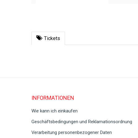
Tickets
INFORMATIONEN
Wie kann ich einkaufen
Geschäftsbedingungen und Reklamationsordnung
Verarbeitung personenbezogener Daten